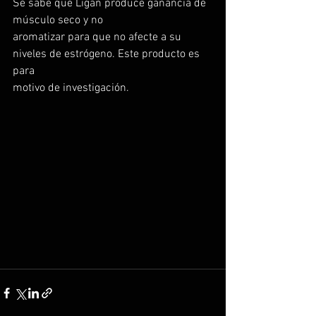
Se sabe que Ligan produce ganancia de 
músculo seco y no
aromatizar para que no afecte a su 
niveles de estrógeno. Este producto es 
para
motivo de investigación.