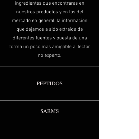
ingredientes que encontraras en
nuestros productos y en los del
mercado en general. la informacion
que dejamos a sido extraida de
diferentes fuentes y puesta de una
forma un poco mas amigable al lector
no experto.
PEPTIDOS
SARMS