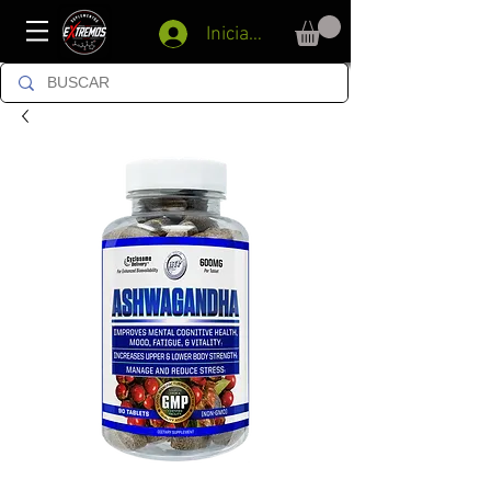
Iniciar sesión