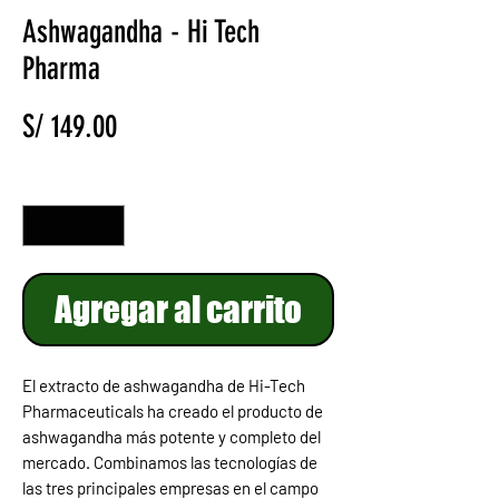
Ashwagandha - Hi Tech
Pharma
Precio
S/ 149.00
Cantidad
*
Agregar al carrito
El extracto de ashwagandha de Hi-Tech
Pharmaceuticals ha creado el producto de
ashwagandha más potente y completo del
mercado. Combinamos las tecnologías de
las tres principales empresas en el campo