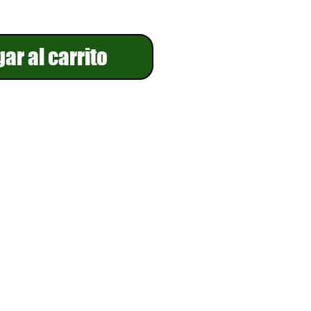
ar al carrito