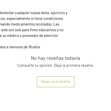
ementar cualquier nueva dieta, ejercicio y
os, especialmente si tiene condiciones
tomando medicamentos recetados. Las
 web son solo para fines educativos y no
e su médico o proveedor de atención
ados a menores de 18 años
No hay reseñas todavía
Comparte tu opinión. Deja la primera reseña.
Dejar una reseña