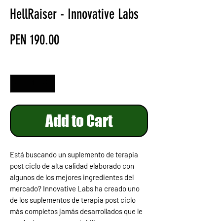
HellRaiser - Innovative Labs
Price
PEN 190.00
Quantity
*
Add to Cart
Está buscando un suplemento de terapia
post ciclo de alta calidad elaborado con
algunos de los mejores ingredientes del
mercado? Innovative Labs ha creado uno
de los suplementos de terapia post ciclo
más completos jamás desarrollados que le