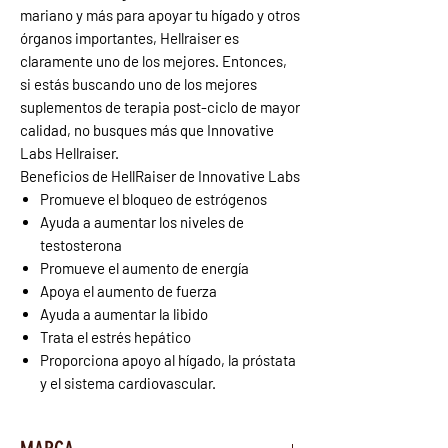
mariano y más para apoyar tu hígado y otros
órganos importantes, Hellraiser es
claramente uno de los mejores. Entonces,
si estás buscando uno de los mejores
suplementos de terapia post-ciclo de mayor
calidad, no busques más que Innovative
Labs Hellraiser.
Beneficios de HellRaiser de Innovative Labs
Promueve el bloqueo de estrógenos
Ayuda a aumentar los niveles de
testosterona
Promueve el aumento de energía
Apoya el aumento de fuerza
Ayuda a aumentar la libido
Trata el estrés hepático
Proporciona apoyo al hígado, la próstata
y el sistema cardiovascular.