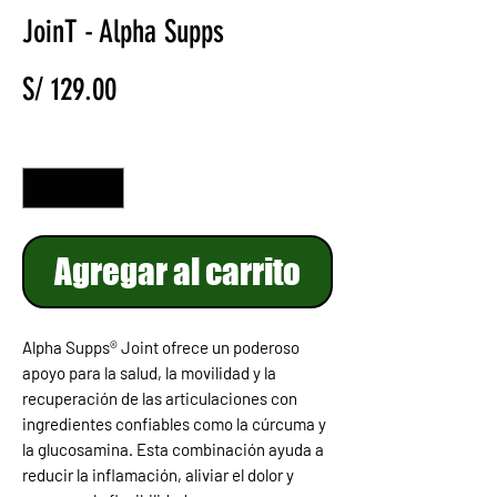
JoinT - Alpha Supps
Precio
S/ 129.00
Cantidad
*
Agregar al carrito
Alpha Supps® Joint ofrece un poderoso
apoyo para la salud, la movilidad y la
recuperación de las articulaciones con
ingredientes confiables como la cúrcuma y
la glucosamina. Esta combinación ayuda a
reducir la inflamación, aliviar el dolor y