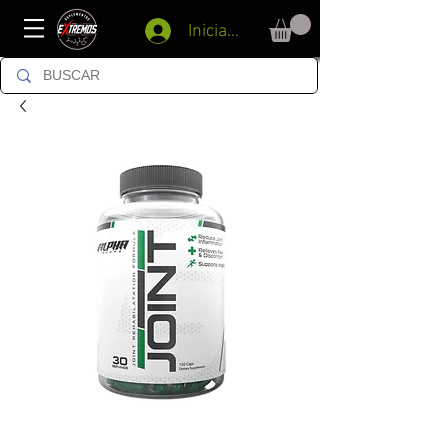
Iniciar sesión