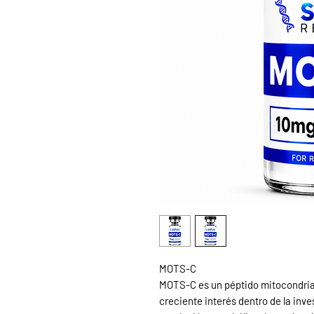
MOTS-C
MOTS-C es un péptido mitocondrial
creciente interés dentro de la inve