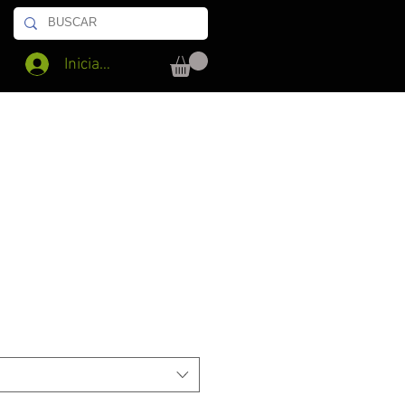
Iniciar sesión