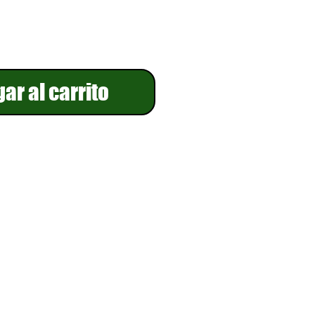
ar al carrito