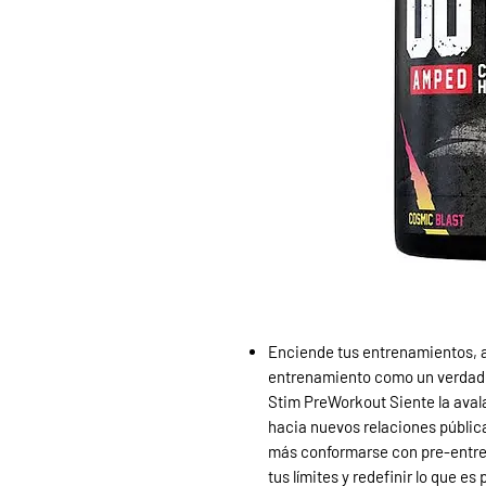
Enciende tus entrenamientos,
entrenamiento como un verda
Stim PreWorkout Siente la aval
hacia nuevos relaciones pública
más conformarse con pre-entre
tus límites y redefinir lo que es 