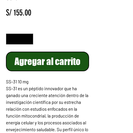
Precio
S/ 155.00
Cantidad
*
Agregar al carrito
SS-31 10 mg
SS-31 es un péptido innovador que ha
ganado una creciente atención dentro de la
investigación científica por su estrecha
relación con estudios enfocados en la
función mitocondrial, la producción de
energía celular y los procesos asociados al
envejecimiento saludable. Su perfil único lo