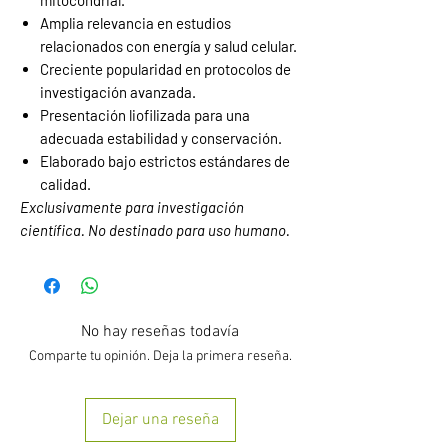
mitocondrial.
Amplia relevancia en estudios
relacionados con energía y salud celular.
Creciente popularidad en protocolos de
investigación avanzada.
Presentación liofilizada para una
adecuada estabilidad y conservación.
Elaborado bajo estrictos estándares de
calidad.
Exclusivamente para investigación
científica. No destinado para uso humano.
No hay reseñas todavía
Comparte tu opinión. Deja la primera reseña.
Dejar una reseña