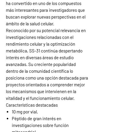
ha convertido en uno de los compuestos
más interesantes para investigadores que
buscan explorar nuevas perspectivas en el
ámbito de la salud celular.
Reconocido por su potencial relevancia en
investigaciones relacionadas con el
rendimiento celular y la optimización
metabólica, SS-31 continúa despertando
interés en diversas áreas de estudio
avanzadas. Su creciente popularidad
dentro de la comunidad científica lo
posiciona como una opción destacada para
proyectos orientados a comprender mejor
los mecanismos que intervienen en la
vitalidad y el funcionamiento celular.
Características destacadas
10 mg por vial.
Péptido de gran interés en
investigaciones sobre función