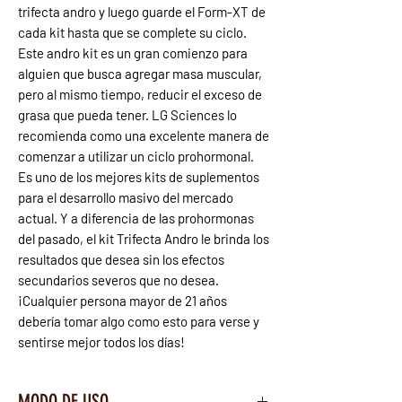
trifecta andro y luego guarde el Form-XT de
cada kit hasta que se complete su ciclo.
Este andro kit es un gran comienzo para
alguien que busca agregar masa muscular,
pero al mismo tiempo, reducir el exceso de
grasa que pueda tener. LG Sciences lo
recomienda como una excelente manera de
comenzar a utilizar un ciclo prohormonal.
Es uno de los mejores kits de suplementos
para el desarrollo masivo del mercado
actual. Y a diferencia de las prohormonas
del pasado, el kit Trifecta Andro le brinda los
resultados que desea sin los efectos
secundarios severos que no desea.
¡Cualquier persona mayor de 21 años
debería tomar algo como esto para verse y
sentirse mejor todos los días!
MODO DE USO