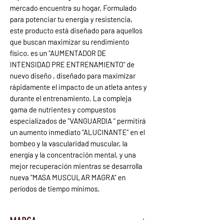
mercado encuentra su hogar. Formulado
para potenciar tu energía y resistencia,
este producto está diseñado para aquellos
que buscan maximizar su rendimiento
físico. es un "AUMENTADOR DE
INTENSIDAD PRE ENTRENAMIENTO" de
nuevo diseño , diseñado para maximizar
rápidamente el impacto de un atleta antes y
durante el entrenamiento. La compleja
gama de nutrientes y compuestos
especializados de "VANGUARDIA " permitirá
un aumento inmediato "ALUCINANTE" en el
bombeo y la vascularidad muscular, la
energía y la concentración mental, y una
mejor recuperación mientras se desarrolla
nueva "MASA MUSCULAR MAGRA" en
períodos de tiempo mínimos.