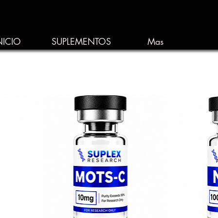
NICIO
SUPLEMENTOS
Mas