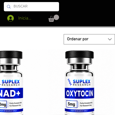
Iniciar sesión
Ordenar por